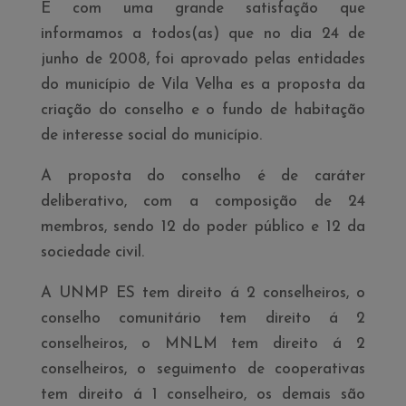
É com uma grande satisfação que
informamos a todos(as) que no dia 24 de
junho de 2008, foi aprovado pelas entidades
do municí­pio de Vila Velha es a proposta da
criação do conselho e o fundo de habitação
de interesse social do municí­pio.
A proposta do conselho é de caráter
deliberativo, com a composição de 24
membros, sendo 12 do poder público e 12 da
sociedade civil.
A UNMP ES tem direito á 2 conselheiros, o
conselho comunitário tem direito á 2
conselheiros, o MNLM tem direito á 2
conselheiros, o seguimento de cooperativas
tem direito á 1 conselheiro, os demais são