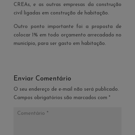
CREAs, e as outras empresas da construção
civil ligadas em construção de habitação.
Outro ponto importante foi a proposta de
colocar 1% em todo orçamento arrecadado no
municí­pio, para ser gasto em habitação.
Enviar Comentário
O seu endereço de e-mail não será publicado.
Campos obrigatórios são marcados com
*