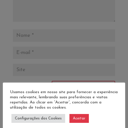
Usamos cookies em nosso site para fornecer a experiência
mais relevante, lembrando suas preferências e visitas
repetidas. Ao clicar em “Aceitar”, concorda com a
utilização de todos os cookies.
Configurações dos Cookies
Aceitar