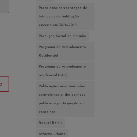
Prazo para apresentação de
leis locais de habitação
encerra em 30/6/2010
Produção Social da moradia
Programa de Arrendamento
Residencial
Programa de Arrendamento
residencial (PAR)
Publicações orientam sobre
controle social dos serviços
públicos e participação em
conselhos
Raquel Rolnik
reforma urbana