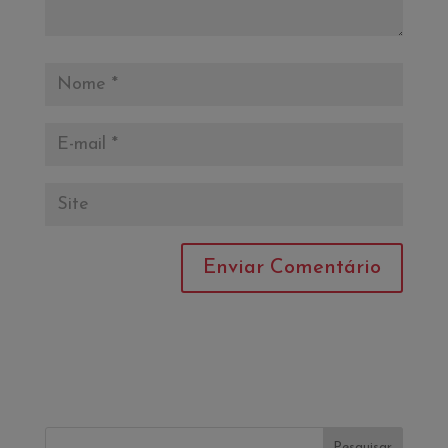
Pesquisar